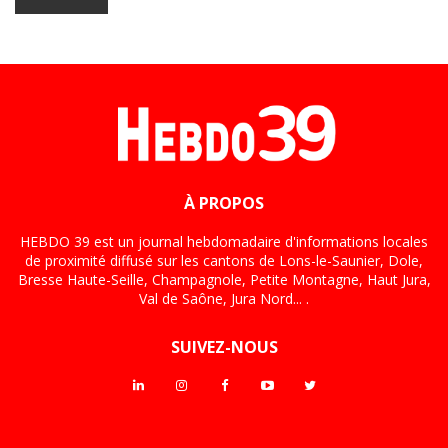
À PROPOS
HEBDO 39 est un journal hebdomadaire d'informations locales
de proximité diffusé sur les cantons de Lons-le-Saunier, Dole,
Bresse Haute-Seille, Champagnole, Petite Montagne, Haut Jura,
Val de Saône, Jura Nord... .
SUIVEZ-NOUS