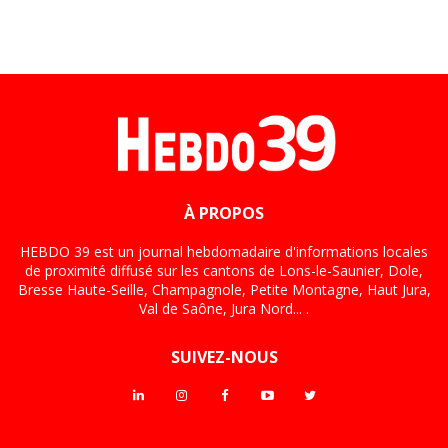
À PROPOS
HEBDO 39 est un journal hebdomadaire d'informations locales
de proximité diffusé sur les cantons de Lons-le-Saunier, Dole,
Bresse Haute-Seille, Champagnole, Petite Montagne, Haut Jura,
Val de Saône, Jura Nord... .
SUIVEZ-NOUS