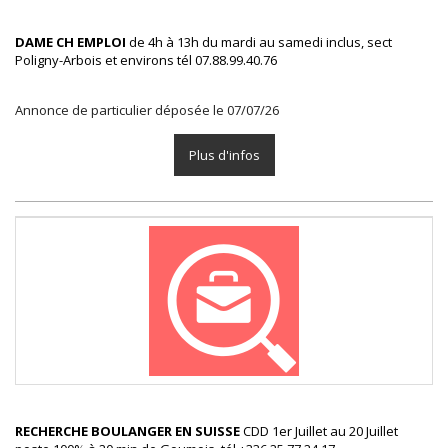
DAME CH EMPLOI
de 4h à 13h du mardi au samedi inclus, sect
Poligny-Arbois et environs tél 07.88.99.40.76
Annonce de particulier déposée le 07/07/26
Plus d'infos
RECHERCHE BOULANGER EN SUISSE
CDD 1er Juillet au 20 Juillet