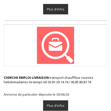
Plus d'infos
CHERCHE EMPLOI LIVRAISON
transport chaufffeur courses
hebdomadaires mi-temps tél 03.81.39.14.74 / 06.85.80.87.74
Annonce de particulier déposée le 30/06/26
Plus d'infos