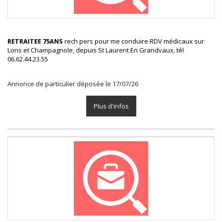
RETRAITEE 75ANS
rech pers pour me conduire RDV médicaux sur
Lons et Champagnole, depuis St Laurent En Grandvaux, tél
06.62.44.23.55
Annonce de particulier déposée le 17/07/26
Plus d'infos