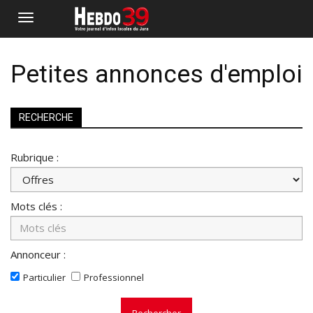
Petites annonces d'emploi
RECHERCHE
Rubrique :
Mots clés :
Annonceur :
Particulier
Professionnel