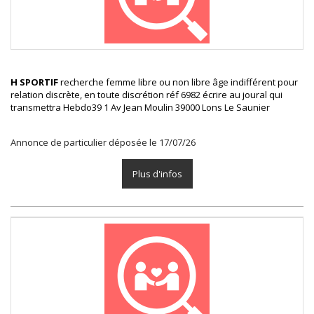
H SPORTIF
recherche femme libre ou non libre âge indifférent pour
relation discrète, en toute discrétion réf 6982 écrire au joural qui
transmettra Hebdo39 1 Av Jean Moulin 39000 Lons Le Saunier
Annonce de particulier déposée le 17/07/26
Plus d'infos