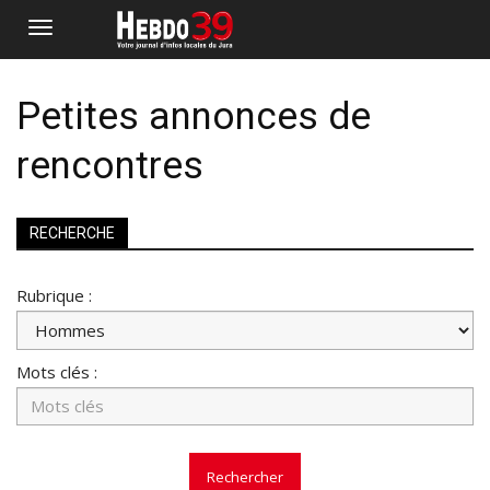
Petites annonces de
rencontres
RECHERCHE
Rubrique :
Mots clés :
Rechercher