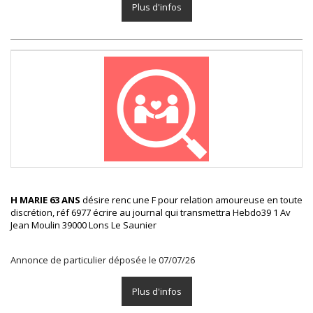
Plus d'infos
H MARIE 63 ANS
désire renc une F pour relation amoureuse en toute
discrétion, réf 6977 écrire au journal qui transmettra Hebdo39 1 Av
Jean Moulin 39000 Lons Le Saunier
Annonce de particulier déposée le 07/07/26
Plus d'infos