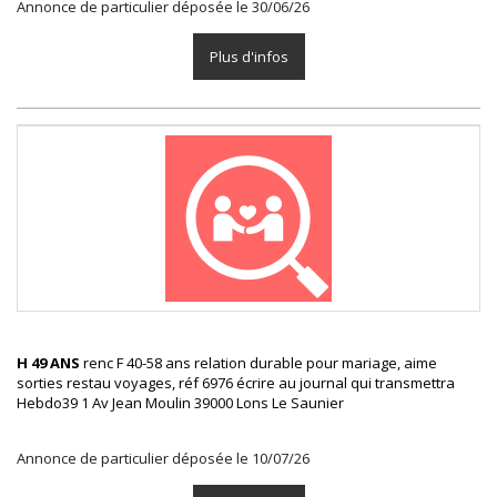
Annonce de particulier déposée le 30/06/26
Plus d'infos
H 49 ANS
renc F 40-58 ans relation durable pour mariage, aime
sorties restau voyages, réf 6976 écrire au journal qui transmettra
Hebdo39 1 Av Jean Moulin 39000 Lons Le Saunier
Annonce de particulier déposée le 10/07/26